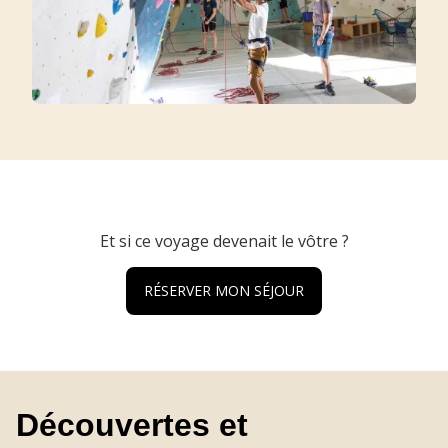
Et si ce voyage devenait le vôtre ?
RÉSERVER MON SÉJOUR
Découvertes et