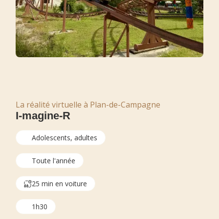
La réalité virtuelle à Plan-de-Campagne
I-magine-R
Adolescents, adultes
Toute l'année
25 min en voiture
1h30