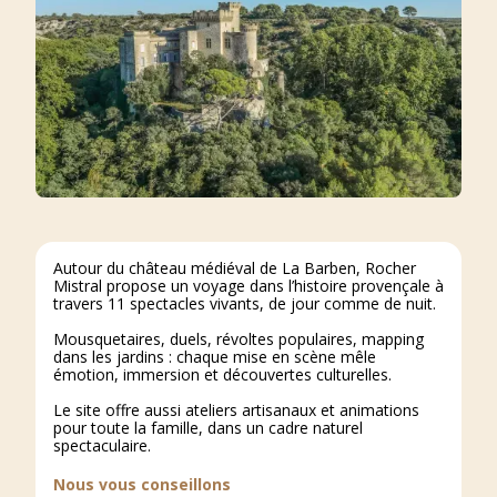
Autour du château médiéval de La Barben, Rocher
Mistral propose un voyage dans l’histoire provençale à
travers 11 spectacles vivants, de jour comme de nuit.
Mousquetaires, duels, révoltes populaires, mapping
dans les jardins : chaque mise en scène mêle
émotion, immersion et découvertes culturelles.
Le site offre aussi ateliers artisanaux et animations
pour toute la famille, dans un cadre naturel
spectaculaire.
Nous vous conseillons