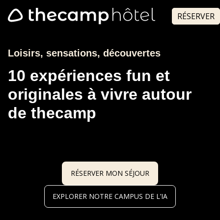
RÉSERVER
Loisirs, sensations, découvertes
10 expériences fun et
originales à vivre autour
de thecamp
RÉSERVER MON SÉJOUR
EXPLORER NOTRE CAMPUS DE L’IA