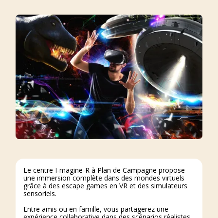
Le centre I-magine-R à Plan de Campagne propose
une immersion complète dans des mondes virtuels
grâce à des escape games en VR et des simulateurs
sensoriels.
Entre amis ou en famille, vous partagerez une
expérience collaborative dans des scénarios réalistes