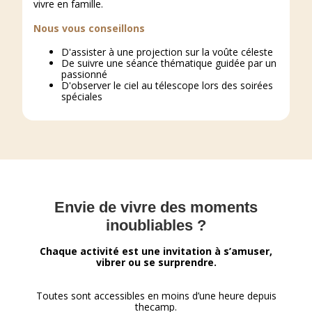
vivre en famille.
Nous vous conseillons
D'assister à une projection sur la voûte céleste
De suivre une séance thématique guidée par un
passionné
D'observer le ciel au télescope lors des soirées
spéciales
Envie de vivre des moments
inoubliables ?
Chaque activité est une invitation à s’amuser,
vibrer ou se surprendre.
Toutes sont accessibles en moins d’une heure depuis
thecamp.