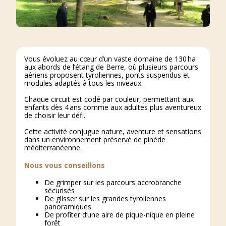
Vous évoluez au cœur d’un vaste domaine de 130 ha
aux abords de l’étang de Berre, où plusieurs parcours
aériens proposent tyroliennes, ponts suspendus et
modules adaptés à tous les niveaux.
Chaque circuit est codé par couleur, permettant aux
enfants dès 4 ans comme aux adultes plus aventureux
de choisir leur défi.
Cette activité conjugue nature, aventure et sensations
dans un environnement préservé de pinède
méditerranéenne.
Nous vous conseillons
De grimper sur les parcours accrobranche
sécurisés
De glisser sur les grandes tyroliennes
panoramiques
De profiter d’une aire de pique-nique en pleine
forêt