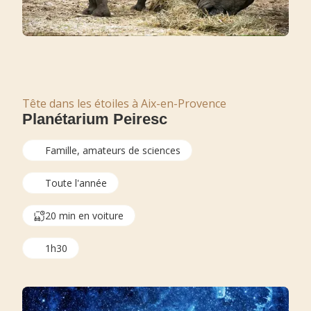
Tête dans les étoiles à Aix-en-Provence
Planétarium Peiresc
Famille, amateurs de sciences
Toute l'année
20 min en voiture
1h30