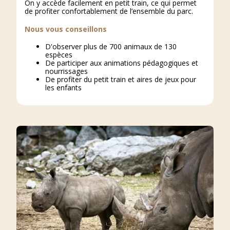
On y accède facilement en petit train, ce qui permet
de profiter confortablement de l’ensemble du parc.
Nous vous conseillons
D'observer plus de 700 animaux de 130
espèces
De participer aux animations pédagogiques et
nourrissages
De profiter du petit train et aires de jeux pour
les enfants