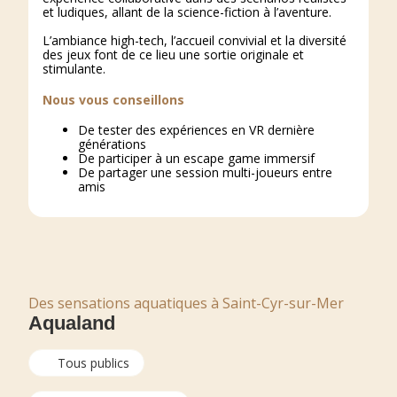
et ludiques, allant de la science-fiction à l’aventure.
L’ambiance high-tech, l’accueil convivial et la diversité
des jeux font de ce lieu une sortie originale et
stimulante.
Nous vous conseillons
De tester des expériences en VR dernière
générations
De participer à un escape game immersif
De partager une session multi-joueurs entre
amis
Des sensations aquatiques à Saint-Cyr-sur-Mer
Aqualand
Tous publics