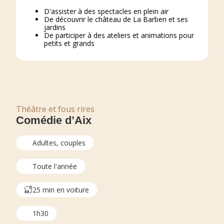
D'assister à des spectacles en plein air
De découvrir le château de La Barben et ses
jardins
De participer à des ateliers et animations pour
petits et grands
Théâtre et fous rires
Comédie d’Aix
Adultes, couples
Toute l'année
25 min en voiture
1h30