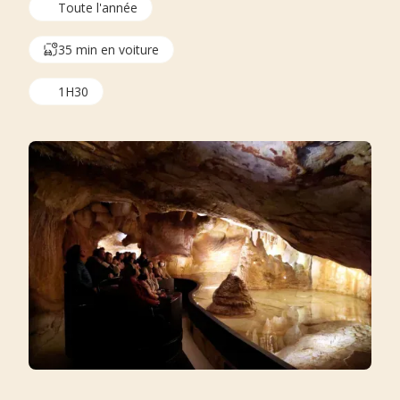
Toute l'année
35 min en voiture
1H30