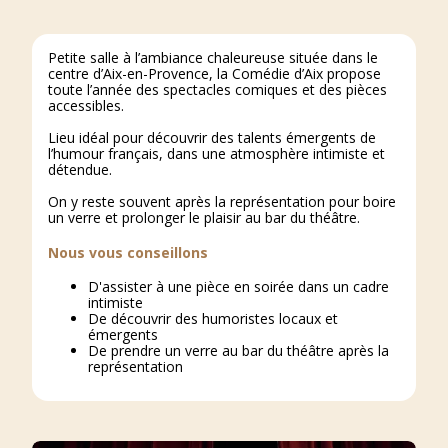
Petite salle à l’ambiance chaleureuse située dans le
centre d’Aix-en-Provence, la Comédie d’Aix propose
toute l’année des spectacles comiques et des pièces
accessibles.
Lieu idéal pour découvrir des talents émergents de
l’humour français, dans une atmosphère intimiste et
détendue.
On y reste souvent après la représentation pour boire
un verre et prolonger le plaisir au bar du théâtre.
Nous vous conseillons
D'assister à une pièce en soirée dans un cadre
intimiste
De découvrir des humoristes locaux et
émergents
De prendre un verre au bar du théâtre après la
représentation