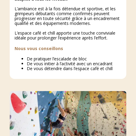
L’ambiance est à la fois détendue et sportive, et les
grimpeurs débutants comme confirmés peuvent
progresser en toute sécurité grâce à un encadrement
qualifié et des équipements modernes.
L’espace café et chill apporte une touche conviviale
idéale pour prolonger l’expérience après l’effort.
Nous vous conseillons
De pratiquer l’escalade de bloc
De vous initier à l’activité avec un encadrant
De vous détendre dans l’espace café et chill