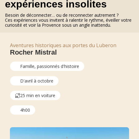
expériences insolites
Besoin de déconnecter… ou de reconnecter autrement ?
Ces expériences vous invitent à ralentir le rythme, éveiller votre
curiosité et voir la Provence sous un angle inattendu.
Aventures historiques aux portes du Luberon
Rocher Mistral
Famille, passionnés d'histoire
D'avril à octobre
25 min en voiture
4h00