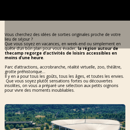
Vous cherchez des idées de sorties originales proche de votre
lieu de séjour ?
Que vous soyez en vacances, en week-end ou simplement en
quête d’un bon plan pour vous évader,
la région autour de
thecamp regorge d’activités de loisirs accessibles en
moins d’une heure
.
Parc d’attractions, accrobranche, réalité virtuelle, zoo, théâtre,
grotte préhistorique…
Il y en a pour tous les goûts, tous les âges, et toutes les envies.
Que vous soyez plutôt sensations fortes ou découvertes
insolites, on vous a préparé une sélection aux petits oignons
pour vivre des moments inoubliables.