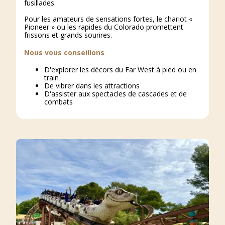
fusillades.
Pour les amateurs de sensations fortes, le chariot «
Pioneer » ou les rapides du Colorado promettent
frissons et grands sourires.
Nous vous conseillons
D'explorer les décors du Far West à pied ou en
train
De vibrer dans les attractions
D'assister aux spectacles de cascades et de
combats