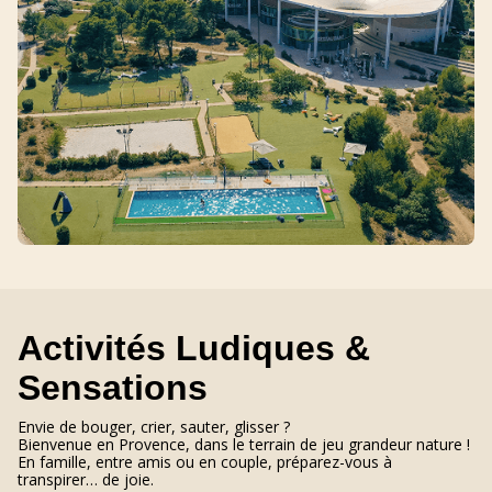
Activités Ludiques &
Sensations
Envie de bouger, crier, sauter, glisser ?
Bienvenue en Provence, dans le terrain de jeu grandeur nature !
En famille, entre amis ou en couple, préparez-vous à
transpirer… de joie.