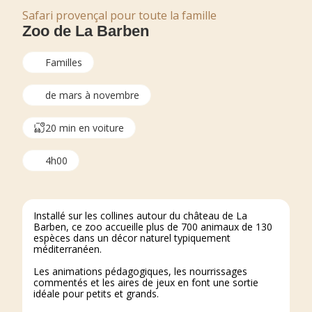
Safari provençal pour toute la famille
Zoo de La Barben
Familles
de mars à novembre
20 min en voiture
4h00
Installé sur les collines autour du château de La
Barben, ce zoo accueille plus de 700 animaux de 130
espèces dans un décor naturel typiquement
méditerranéen.
Les animations pédagogiques, les nourrissages
commentés et les aires de jeux en font une sortie
idéale pour petits et grands.