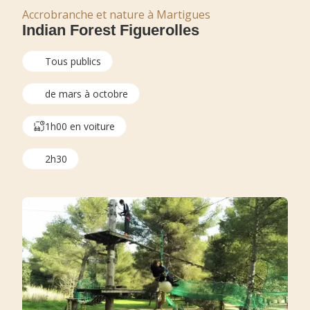
Accrobranche et nature à Martigues
Indian Forest Figuerolles
Tous publics
de mars à octobre
1h00 en voiture
2h30