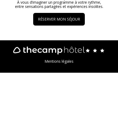
À vous d’imaginer un programme à votre rythme,
entre sensations partagées et expériences insolites.
RÉSERVER MON SÉJOUR
Mentions légales