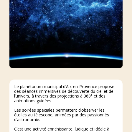
Le planétarium municipal d’Aix-en-Provence propose
des séances immersives de découverte du ciel et de
l’univers, à travers des projections à 360° et des
animations guidées.
Les soirées spéciales permettent d’observer les
étoiles au télescope, animées par des passionnés
d’astronomie.
C’est une activité enrichissante, ludique et idéale à