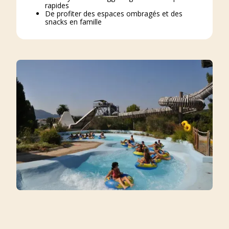
rapides
De profiter des espaces ombragés et des
snacks en famille