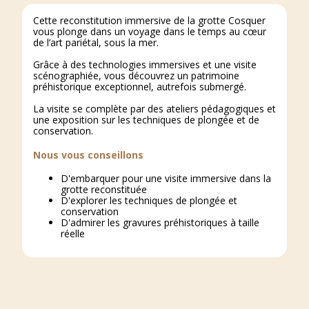
Cette reconstitution immersive de la grotte Cosquer
vous plonge dans un voyage dans le temps au cœur
de l’art pariétal, sous la mer.
Grâce à des technologies immersives et une visite
scénographiée, vous découvrez un patrimoine
préhistorique exceptionnel, autrefois submergé.
La visite se complète par des ateliers pédagogiques et
une exposition sur les techniques de plongée et de
conservation.
Nous vous conseillons
D'embarquer pour une visite immersive dans la
grotte reconstituée
D'explorer les techniques de plongée et
conservation
D'admirer les gravures préhistoriques à taille
réelle