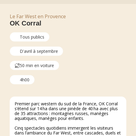
Le Far West en Provence
OK Corral
Tous publics
D'avril à septembre
50 min en voiture
4h00
Premier parc western du sud de la France, OK Corral
s’étend sur 14 ha dans une pinède de 40 ha avec plus
de 35 attractions : montagnes russes, manèges
aquatiques, manèges pour enfants.
Cinq spectacles quotidiens immergent les visiteurs
dans l’ambiance du Far West, entre cascades, duels et