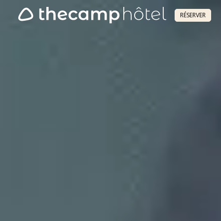
RÉSERVER