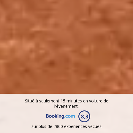
Situé à seulement 15 minutes en voiture de
l'événement.
8,3
sur plus de 2800 expériences vécues