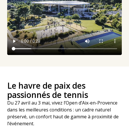
Le havre de paix des
passionnés de tennis
Du 27 avril au 3 mai, vivez l’Open d’Aix-en-Provence
dans les meilleures conditions : un cadre naturel
préservé, un confort haut de gamme à proximité de
l’événement.