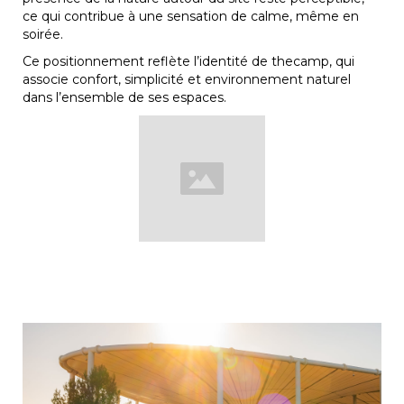
ce qui contribue à une sensation de calme, même en
soirée.
Ce positionnement reflète l’identité de thecamp, qui
associe confort, simplicité et environnement naturel
dans l’ensemble de ses espaces.