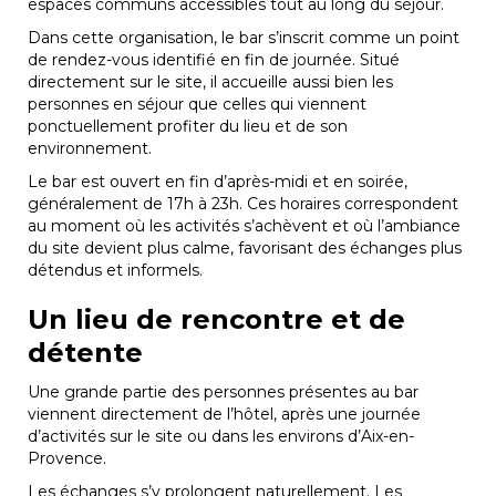
espaces communs accessibles tout au long du séjour.
Dans cette organisation, le bar s’inscrit comme un point
de rendez-vous identifié en fin de journée. Situé
directement sur le site, il accueille aussi bien les
personnes en séjour que celles qui viennent
ponctuellement profiter du lieu et de son
environnement.
Le bar est ouvert en fin d’après-midi et en soirée,
généralement de 17h à 23h. Ces horaires correspondent
au moment où les activités s’achèvent et où l’ambiance
du site devient plus calme, favorisant des échanges plus
détendus et informels.
Un lieu de rencontre et de
détente
Une grande partie des personnes présentes au bar
viennent directement de l’hôtel, après une journée
d’activités sur le site ou dans les environs d’Aix-en-
Provence.
Les échanges s’y prolongent naturellement. Les