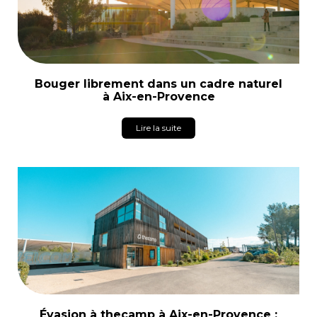
Bouger librement dans un cadre naturel
à Aix-en-Provence
Lire la suite
Évasion à thecamp à Aix-en-Provence :