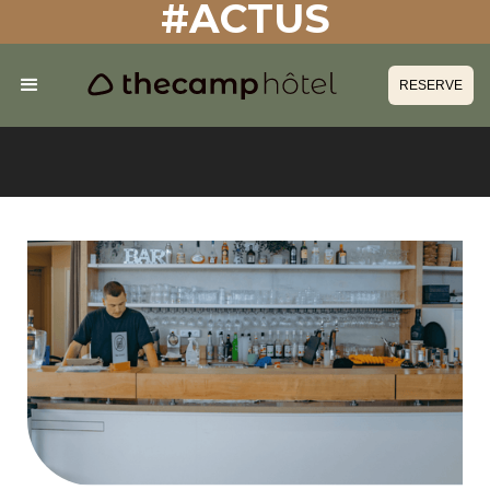
#ACTUS
RESERVE
RESERVE