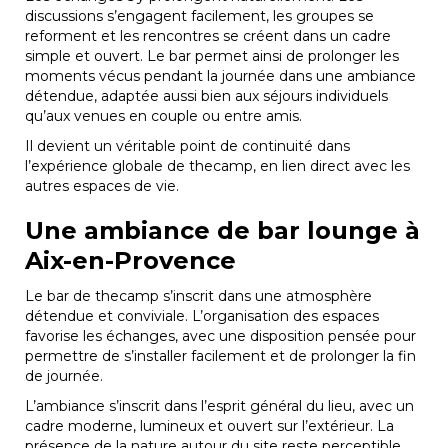
discussions s’engagent facilement, les groupes se
reforment et les rencontres se créent dans un cadre
simple et ouvert. Le bar permet ainsi de prolonger les
moments vécus pendant la journée dans une ambiance
détendue, adaptée aussi bien aux séjours individuels
qu’aux venues en couple ou entre amis.
Il devient un véritable point de continuité dans
l’expérience globale de thecamp, en lien direct avec les
autres espaces de vie.
Une ambiance de bar lounge à
Aix-en-Provence
Le bar de thecamp s’inscrit dans une atmosphère
détendue et conviviale. L’organisation des espaces
favorise les échanges, avec une disposition pensée pour
permettre de s’installer facilement et de prolonger la fin
de journée.
L’ambiance s’inscrit dans l’esprit général du lieu, avec un
cadre moderne, lumineux et ouvert sur l’extérieur. La
présence de la nature autour du site reste perceptible,