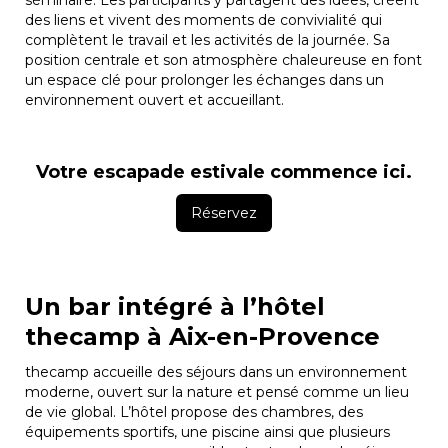
des liens et vivent des moments de convivialité qui
complètent le travail et les activités de la journée. Sa
position centrale et son atmosphère chaleureuse en font
un espace clé pour prolonger les échanges dans un
environnement ouvert et accueillant.
Votre escapade estivale commence ici.
Réservez
Un bar intégré à l’hôtel
thecamp à Aix-en-Provence
thecamp accueille des séjours dans un environnement
moderne, ouvert sur la nature et pensé comme un lieu
de vie global. L’hôtel propose des chambres, des
équipements sportifs, une piscine ainsi que plusieurs