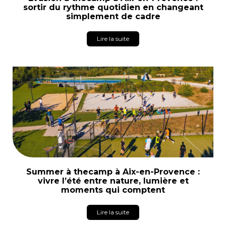
sortir du rythme quotidien en changeant
simplement de cadre
Lire la suite
Summer à thecamp à Aix-en-Provence :
vivre l’été entre nature, lumière et
moments qui comptent
Lire la suite