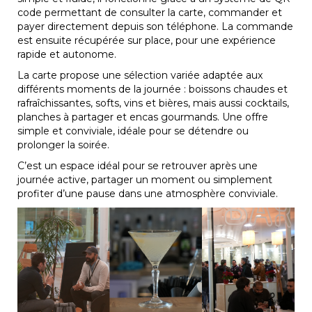
code permettant de consulter la carte, commander et
payer directement depuis son téléphone. La commande
est ensuite récupérée sur place, pour une expérience
rapide et autonome.
La carte propose une sélection variée adaptée aux
différents moments de la journée : boissons chaudes et
rafraîchissantes, softs, vins et bières, mais aussi cocktails,
planches à partager et encas gourmands. Une offre
simple et conviviale, idéale pour se détendre ou
prolonger la soirée.
C’est un espace idéal pour se retrouver après une
journée active, partager un moment ou simplement
profiter d’une pause dans une atmosphère conviviale.