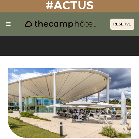
#ACTUS
RESERVE
RESERVE