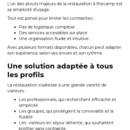
L’un des atouts majeurs de la restauration à thecamp est
sa simplicité d’usage.
Tout est pensé pour limiter les contraintes :
Pas de logistique complexe
Des services accessibles sur place
Une organisation fluide et intuitive
Avec plusieurs formats disponibles, chacun peut adapter
son expérience selon ses envies et son rythme.
Une solution adaptée à tous
les profils
La restauration s’adresse à une grande variété de
visiteurs :
Les professionnels, qui recherchent efficacité et
simplicité
Les groupes, qui privilégient la convivialité et la
fluidité
Les visiteurs en séjour détente, qui souhaitent
profiter sans contrainte