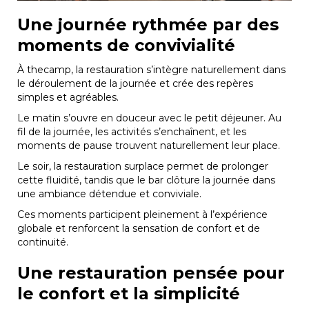
Une journée rythmée par des
moments de convivialité
À thecamp, la restauration s’intègre naturellement dans
le déroulement de la journée et crée des repères
simples et agréables.
Le matin s’ouvre en douceur avec le petit déjeuner. Au
fil de la journée, les activités s’enchaînent, et les
moments de pause trouvent naturellement leur place.
Le soir, la restauration surplace permet de prolonger
cette fluidité, tandis que le bar clôture la journée dans
une ambiance détendue et conviviale.
Ces moments participent pleinement à l’expérience
globale et renforcent la sensation de confort et de
continuité.
Une restauration pensée pour
le confort et la simplicité