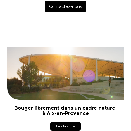
Contactez-nous
Bouger librement dans un cadre naturel
à Aix-en-Provence
Lire la suite