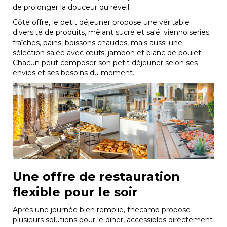
de prolonger la douceur du réveil.
Côté offre, le petit déjeuner propose une véritable
diversité de produits, mêlant sucré et salé :viennoiseries
fraîches, pains, boissons chaudes, mais aussi une
sélection salée avec œufs, jambon et blanc de poulet.
Chacun peut composer son petit déjeuner selon ses
envies et ses besoins du moment.
Une offre de restauration
flexible pour le soir
Après une journée bien remplie, thecamp propose
plusieurs solutions pour le dîner, accessibles directement