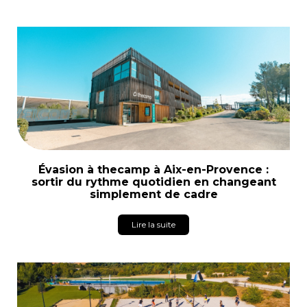
Évasion à thecamp à Aix-en-Provence :
sortir du rythme quotidien en changeant
simplement de cadre
Lire la suite