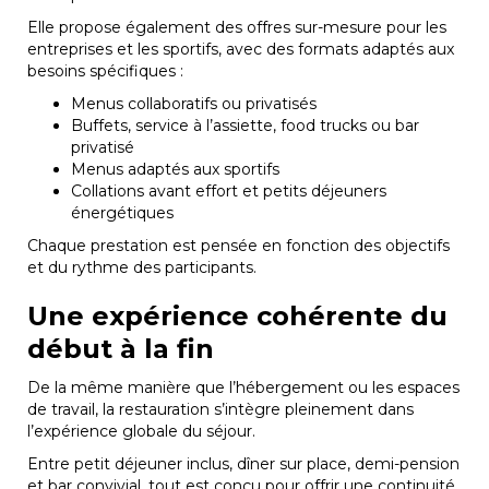
Elle propose également des offres sur-mesure pour les
entreprises et les sportifs, avec des formats adaptés aux
besoins spécifiques :
Menus collaboratifs ou privatisés
Buffets, service à l’assiette, food trucks ou bar
privatisé
Menus adaptés aux sportifs
Collations avant effort et petits déjeuners
énergétiques
Chaque prestation est pensée en fonction des objectifs
et du rythme des participants.
Une expérience cohérente du
début à la fin
De la même manière que l’hébergement ou les espaces
de travail, la restauration s’intègre pleinement dans
l’expérience globale du séjour.
Entre petit déjeuner inclus, dîner sur place, demi-pension
et bar convivial, tout est conçu pour offrir une continuité