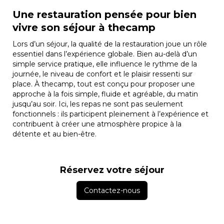
Une restauration pensée pour bien
vivre son séjour à thecamp
Lors d’un séjour, la qualité de la restauration joue un rôle
essentiel dans l’expérience globale. Bien au-delà d’un
simple service pratique, elle influence le rythme de la
journée, le niveau de confort et le plaisir ressenti sur
place. À thecamp, tout est conçu pour proposer une
approche à la fois simple, fluide et agréable, du matin
jusqu’au soir. Ici, les repas ne sont pas seulement
fonctionnels : ils participent pleinement à l’expérience et
contribuent à créer une atmosphère propice à la
détente et au bien-être.
Réservez votre séjour
Contactez-nous