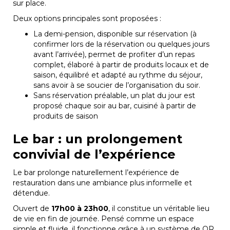
sur place.
Deux options principales sont proposées :
La demi-pension, disponible sur réservation (à
confirmer lors de la réservation ou quelques jours
avant l’arrivée), permet de profiter d’un repas
complet, élaboré à partir de produits locaux et de
saison, équilibré et adapté au rythme du séjour,
sans avoir à se soucier de l’organisation du soir.
Sans réservation préalable, un plat du jour est
proposé chaque soir au bar, cuisiné à partir de
produits de saison
Le bar : un prolongement
convivial de l’expérience
Le bar prolonge naturellement l’expérience de
restauration dans une ambiance plus informelle et
détendue.
Ouvert de
17h00 à 23h00
, il constitue un véritable lieu
de vie en fin de journée. Pensé comme un espace
simple et fluide, il fonctionne grâce à un système de QR