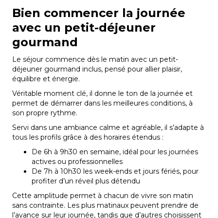
Bien commencer la journée
avec un petit-déjeuner
gourmand
Le séjour commence dès le matin avec un petit-
déjeuner gourmand inclus, pensé pour allier plaisir,
équilibre et énergie.
Véritable moment clé, il donne le ton de la journée et
permet de démarrer dans les meilleures conditions, à
son propre rythme.
Servi dans une ambiance calme et agréable, il s’adapte à
tous les profils grâce à des horaires étendus :
De 6h à 9h30 en semaine, idéal pour les journées
actives ou professionnelles
De 7h à 10h30 les week-ends et jours fériés, pour
profiter d’un réveil plus détendu
Cette amplitude permet à chacun de vivre son matin
sans contrainte. Les plus matinaux peuvent prendre de
l’avance sur leur journée, tandis que d’autres choisissent