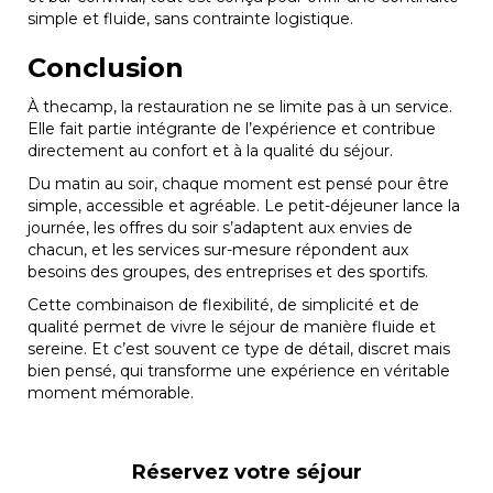
simple et fluide, sans contrainte logistique.
Conclusion
À thecamp, la restauration ne se limite pas à un service.
Elle fait partie intégrante de l’expérience et contribue
directement au confort et à la qualité du séjour.
Du matin au soir, chaque moment est pensé pour être
simple, accessible et agréable. Le petit-déjeuner lance la
journée, les offres du soir s’adaptent aux envies de
chacun, et les services sur-mesure répondent aux
besoins des groupes, des entreprises et des sportifs.
Cette combinaison de flexibilité, de simplicité et de
qualité permet de vivre le séjour de manière fluide et
sereine. Et c’est souvent ce type de détail, discret mais
bien pensé, qui transforme une expérience en véritable
moment mémorable.
Réservez votre séjour