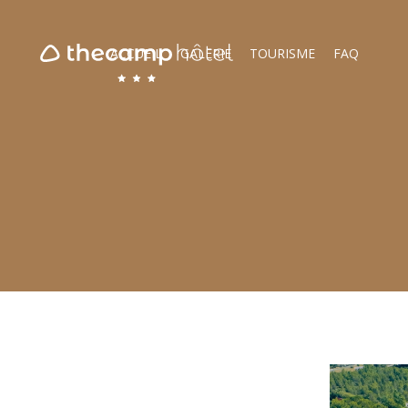
ACCUEIL
GALERIE
TOURISME
FAQ