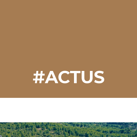
#ACTUS