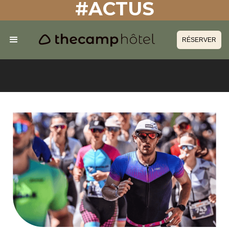
#ACTUS
RÉSERVER
RÉSERVER