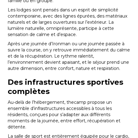
famille ou en groupe.
Les lodges sont pensés dans un esprit de simplicité
contemporaine, avec des lignes épurées, des matériaux
naturels et de larges ouvertures sur l’extérieur. La
lumière naturelle, omniprésente, participe à cette
sensation de calme et d’espace.
Après une journée d’Ironman ou une journée passée à
suivre la course, on y retrouve immédiatement du calme
et de la récupération. Le rythme ralentit,
l’environnement devient apaisant, et le séjour prend une
autre dimension, entre confort, nature et respiration.
Des infrastructures sportives
complètes
Au-delà de l’hébergement, thecamp propose un
ensemble d’infrastructures accessibles à tous les
résidents, conçues pour s’adapter aux différents
moments de la journée, entre effort, récupération et
détente.
La salle de sport est entièrement équipée pour le cardio,