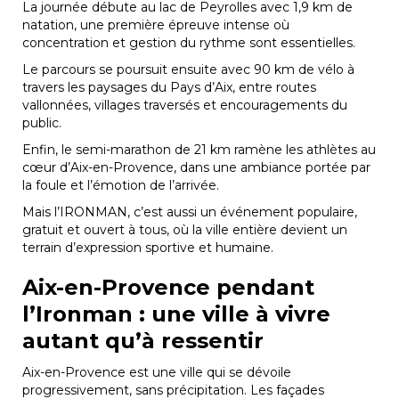
La journée débute au lac de Peyrolles avec 1,9 km de
natation, une première épreuve intense où
concentration et gestion du rythme sont essentielles.
Le parcours se poursuit ensuite avec 90 km de vélo à
travers les paysages du Pays d’Aix, entre routes
vallonnées, villages traversés et encouragements du
public.
Enfin, le semi-marathon de 21 km ramène les athlètes au
cœur d’Aix-en-Provence, dans une ambiance portée par
la foule et l’émotion de l’arrivée.
Mais l’IRONMAN, c’est aussi un événement populaire,
gratuit et ouvert à tous, où la ville entière devient un
terrain d’expression sportive et humaine.
Aix-en-Provence pendant
l’Ironman : une ville à vivre
autant qu’à ressentir
Aix-en-Provence est une ville qui se dévoile
progressivement, sans précipitation. Les façades