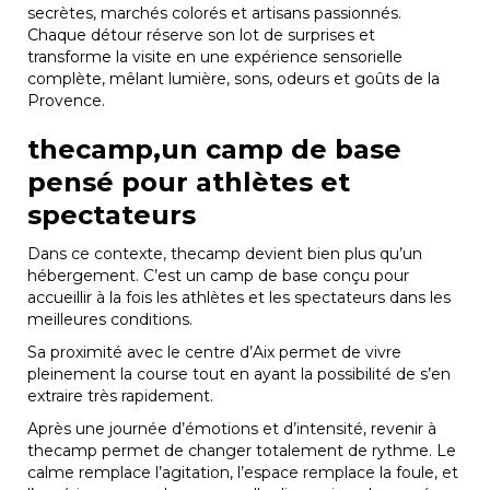
secrètes, marchés colorés et artisans passionnés.
Chaque détour réserve son lot de surprises et
transforme la visite en une expérience sensorielle
complète, mêlant lumière, sons, odeurs et goûts de la
Provence.
thecamp,un camp de base
pensé pour athlètes et
spectateurs
Dans ce contexte, thecamp devient bien plus qu’un
hébergement. C’est un camp de base conçu pour
accueillir à la fois les athlètes et les spectateurs dans les
meilleures conditions.
Sa proximité avec le centre d’Aix permet de vivre
pleinement la course tout en ayant la possibilité de s’en
extraire très rapidement.
Après une journée d’émotions et d’intensité, revenir à
thecamp permet de changer totalement de rythme. Le
calme remplace l’agitation, l’espace remplace la foule, et