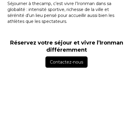
Séjourner à thecamp, c’est vivre l’Ironman dans sa
globalité : intensité sportive, richesse de la ville et
sérénité d’un lieu pensé pour accueillir aussi bien les
athlètes que les spectateurs.
Réservez votre séjour et vivre l’Ironman
différemment
Contactez-nous