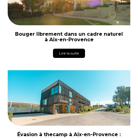
Bouger librement dans un cadre naturel
à Aix-en-Provence
Lire la suite
Évasion à thecamp à Aix-en-Provence :