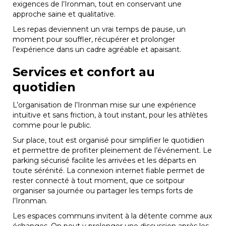
exigences de l’Ironman, tout en conservant une
approche saine et qualitative.
Les repas deviennent un vrai temps de pause, un
moment pour souffler, récupérer et prolonger
l’expérience dans un cadre agréable et apaisant.
Services et confort au
quotidien
L’organisation de l’Ironman mise sur une expérience
intuitive et sans friction, à tout instant, pour les athlètes
comme pour le public.
Sur place, tout est organisé pour simplifier le quotidien
et permettre de profiter pleinement de l’événement. Le
parking sécurisé facilite les arrivées et les départs en
toute sérénité. La connexion internet fiable permet de
rester connecté à tout moment, que ce soitpour
organiser sa journée ou partager les temps forts de
l’Ironman.
Les espaces communs invitent à la détente comme aux