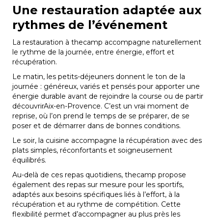
Une restauration adaptée aux
rythmes de l’événement
La restauration à thecamp accompagne naturellement
le rythme de la journée, entre énergie, effort et
récupération.
Le matin, les petits-déjeuners donnent le ton de la
journée : généreux, variés et pensés pour apporter une
énergie durable avant de rejoindre la course ou de partir
découvrirAix-en-Provence. C’est un vrai moment de
reprise, où l’on prend le temps de se préparer, de se
poser et de démarrer dans de bonnes conditions.
Le soir, la cuisine accompagne la récupération avec des
plats simples, réconfortants et soigneusement
équilibrés.
Au-delà de ces repas quotidiens, thecamp propose
également des repas sur mesure pour les sportifs,
adaptés aux besoins spécifiques liés à l’effort, à la
récupération et au rythme de compétition. Cette
flexibilité permet d’accompagner au plus près les