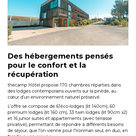
Des hébergements pensés
pour le confort et la
récupération
thecamp Hôtel propose 170 chambres réparties dans
des lodges contemporains ouverts sur la pinède, au
cœur d’un environnement naturel préservé.
L’offre se compose de 61éco-lodges (lit 140cm), 60
premium lodges (lit 160 cm), 33 twin lodges (lit 90cm x2)
et 16 junior suites et appartements (avec terrasse
privative), permettant de répondre à différents besoins
de séjour, que l’on vienne pour l’Ironman seul, en duo, en