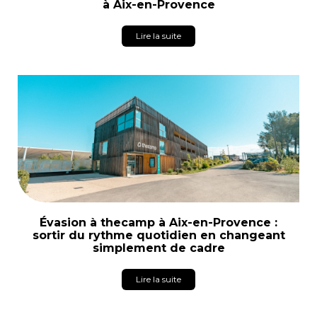
à Aix-en-Provence
Lire la suite
Évasion à thecamp à Aix-en-Provence :
sortir du rythme quotidien en changeant
simplement de cadre
Lire la suite