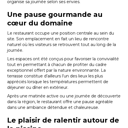
organise sa journée selon ses envies.
Une pause gourmande au
cœur du domaine
Le restaurant occupe une position centrale au sein du
site. Son emplacement en fait un lieu de rencontre
naturel où les visiteurs se retrouvent tout au long de la
journée.
Les espaces ont été conçus pour favoriser la convivialité
tout en permettant à chacun de profiter du cadre
exceptionnel offert par la nature environnante. La
terrasse constitue d’ailleurs l’un des lieux les plus
appréciés lorsque les températures permettent de
déjeuner ou dîner en extérieur.
Après une matinée active ou une journée de découverte
dans la région, le restaurant offre une pause agréable
dans une ambiance détendue et chaleureuse.
Le plaisir de ralentir autour de