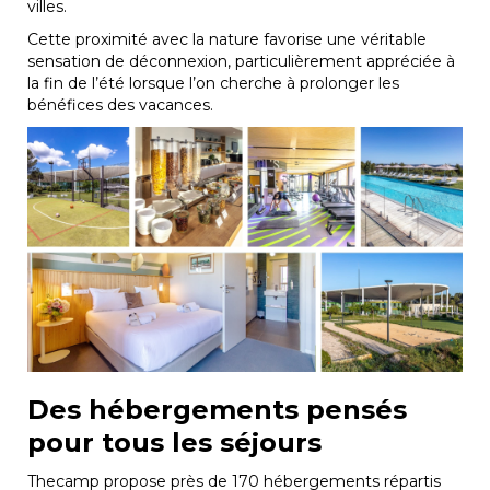
villes.
Cette proximité avec la nature favorise une véritable
sensation de déconnexion, particulièrement appréciée à
la fin de l’été lorsque l’on cherche à prolonger les
bénéfices des vacances.
Des hébergements pensés
pour tous les séjours
Thecamp propose près de 170 hébergements répartis