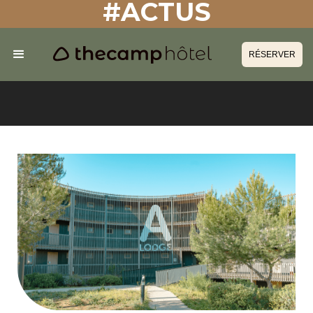
#ACTUS
RÉSERVER
RÉSERVER