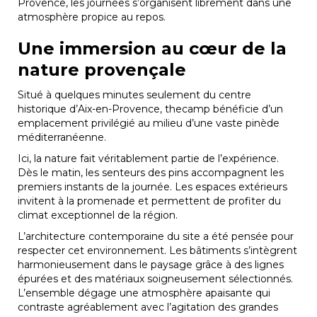
Provence, les journées s’organisent librement dans une
atmosphère propice au repos.
Une immersion au cœur de la
nature provençale
Situé à quelques minutes seulement du centre
historique d’Aix-en-Provence, thecamp bénéficie d’un
emplacement privilégié au milieu d’une vaste pinède
méditerranéenne.
Ici, la nature fait véritablement partie de l’expérience.
Dès le matin, les senteurs des pins accompagnent les
premiers instants de la journée. Les espaces extérieurs
invitent à la promenade et permettent de profiter du
climat exceptionnel de la région.
L’architecture contemporaine du site a été pensée pour
respecter cet environnement. Les bâtiments s’intègrent
harmonieusement dans le paysage grâce à des lignes
épurées et des matériaux soigneusement sélectionnés.
L’ensemble dégage une atmosphère apaisante qui
contraste agréablement avec l’agitation des grandes