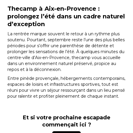
Thecamp à Aix-en-Provence :
prolongez l’été dans un cadre naturel
d’exception
La rentrée marque souvent le retour à un rythme plus
soutenu. Pourtant, septembre reste l’une des plus belles
périodes pour s’offrir une parenthèse de détente et
prolonger les sensations de l’été. À quelques minutes du
centre-ville d’Aix-en-Provence, thecamp vous accueille
dans un environnement naturel préservé, propice au
repos et à la déconnexion.
Entre pinède provençale, hébergements contemporains,
espaces de loisirs et infrastructures sportives, tout est
réuni pour vivre un séjour ressourçant dans un lieu pensé
pour ralentir et profiter pleinement de chaque instant.
Et si votre prochaine escapade
commençait ici ?