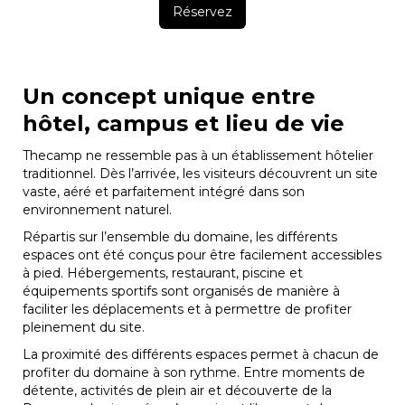
Réservez
Un concept unique entre
hôtel, campus et lieu de vie
Thecamp ne ressemble pas à un établissement hôtelier
traditionnel. Dès l’arrivée, les visiteurs découvrent un site
vaste, aéré et parfaitement intégré dans son
environnement naturel.
Répartis sur l’ensemble du domaine, les différents
espaces ont été conçus pour être facilement accessibles
à pied. Hébergements, restaurant, piscine et
équipements sportifs sont organisés de manière à
faciliter les déplacements et à permettre de profiter
pleinement du site.
La proximité des différents espaces permet à chacun de
profiter du domaine à son rythme. Entre moments de
détente, activités de plein air et découverte de la