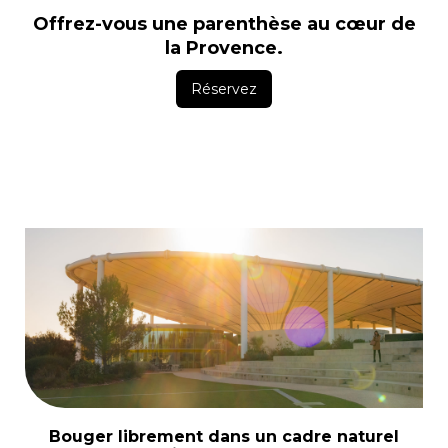
Offrez-vous une parenthèse au cœur de
la Provence.
Réservez
Bouger librement dans un cadre naturel