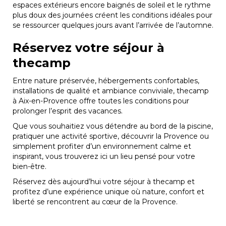
espaces extérieurs encore baignés de soleil et le rythme
plus doux des journées créent les conditions idéales pour
se ressourcer quelques jours avant l’arrivée de l’automne.
Réservez votre séjour à
thecamp
Entre nature préservée, hébergements confortables,
installations de qualité et ambiance conviviale, thecamp
à Aix-en-Provence offre toutes les conditions pour
prolonger l’esprit des vacances.
Que vous souhaitiez vous détendre au bord de la piscine,
pratiquer une activité sportive, découvrir la Provence ou
simplement profiter d’un environnement calme et
inspirant, vous trouverez ici un lieu pensé pour votre
bien-être.
Réservez dès aujourd’hui votre séjour à thecamp et
profitez d’une expérience unique où nature, confort et
liberté se rencontrent au cœur de la Provence.