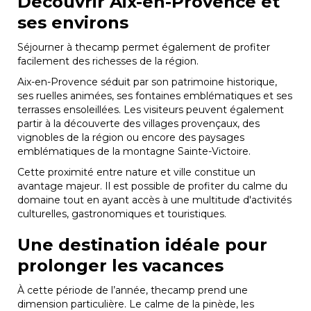
Découvrir Aix-en-Provence et
ses environs
Séjourner à thecamp permet également de profiter
facilement des richesses de la région.
Aix-en-Provence séduit par son patrimoine historique,
ses ruelles animées, ses fontaines emblématiques et ses
terrasses ensoleillées. Les visiteurs peuvent également
partir à la découverte des villages provençaux, des
vignobles de la région ou encore des paysages
emblématiques de la montagne Sainte-Victoire.
Cette proximité entre nature et ville constitue un
avantage majeur. Il est possible de profiter du calme du
domaine tout en ayant accès à une multitude d'activités
culturelles, gastronomiques et touristiques.
Une destination idéale pour
prolonger les vacances
À cette période de l’année, thecamp prend une
dimension particulière. Le calme de la pinède, les