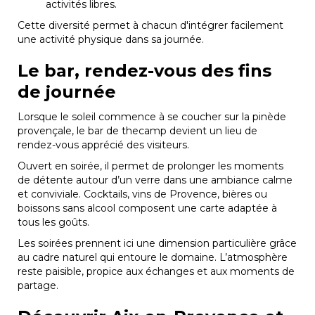
activités libres.
Cette diversité permet à chacun d'intégrer facilement
une activité physique dans sa journée.
Le bar, rendez-vous des fins
de journée
Lorsque le soleil commence à se coucher sur la pinède
provençale, le bar de thecamp devient un lieu de
rendez-vous apprécié des visiteurs.
Ouvert en soirée, il permet de prolonger les moments
de détente autour d’un verre dans une ambiance calme
et conviviale. Cocktails, vins de Provence, bières ou
boissons sans alcool composent une carte adaptée à
tous les goûts.
Les soirées prennent ici une dimension particulière grâce
au cadre naturel qui entoure le domaine. L’atmosphère
reste paisible, propice aux échanges et aux moments de
partage.