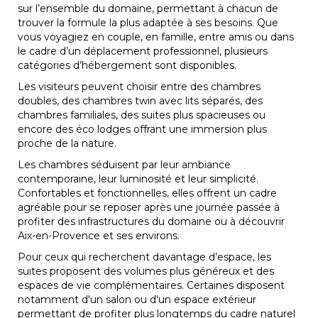
sur l’ensemble du domaine, permettant à chacun de
trouver la formule la plus adaptée à ses besoins. Que
vous voyagiez en couple, en famille, entre amis ou dans
le cadre d’un déplacement professionnel, plusieurs
catégories d’hébergement sont disponibles.
Les visiteurs peuvent choisir entre des chambres
doubles, des chambres twin avec lits séparés, des
chambres familiales, des suites plus spacieuses ou
encore des éco lodges offrant une immersion plus
proche de la nature.
Les chambres séduisent par leur ambiance
contemporaine, leur luminosité et leur simplicité.
Confortables et fonctionnelles, elles offrent un cadre
agréable pour se reposer après une journée passée à
profiter des infrastructures du domaine ou à découvrir
Aix-en-Provence et ses environs.
Pour ceux qui recherchent davantage d’espace, les
suites proposent des volumes plus généreux et des
espaces de vie complémentaires. Certaines disposent
notamment d'un salon ou d'un espace extérieur
permettant de profiter plus longtemps du cadre naturel