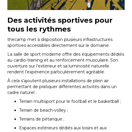
Des activités sportives pour
tous les rythmes
thecamp met à disposition plusieurs infrastructures
sportives accessibles directement sur le domaine.
La salle de sport moderne offre des équipements dédiés
au cardio-training et au renforcement musculaire. Son
ouverture sur l’extérieur et sa luminosité naturelle
rendent l’expérience particulièrement agréable.
À cela s’ajoutent plusieurs installations de plein air
permettant de pratiquer différentes activités dans un
cadre naturel :
Terrain multisport pour le football et le basketball ;
Terrain de beach-volley ;
Terrains de pétanque ;
Espaces extérieurs dédiés aux loisirs et aux