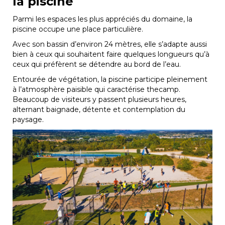
la piscine
Parmi les espaces les plus appréciés du domaine, la
piscine occupe une place particulière.
Avec son bassin d’environ 24 mètres, elle s’adapte aussi
bien à ceux qui souhaitent faire quelques longueurs qu’à
ceux qui préfèrent se détendre au bord de l’eau.
Entourée de végétation, la piscine participe pleinement
à l’atmosphère paisible qui caractérise thecamp.
Beaucoup de visiteurs y passent plusieurs heures,
alternant baignade, détente et contemplation du
paysage.